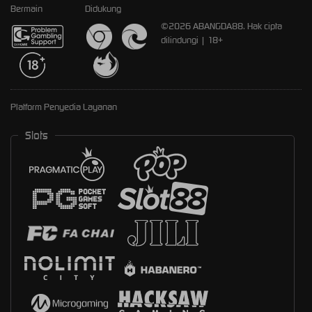
Bermain
Didukung
©2026 ABANGDA88. Hak cipta
dilindungi | 18+
Platform Penyedia Layanan
Slots