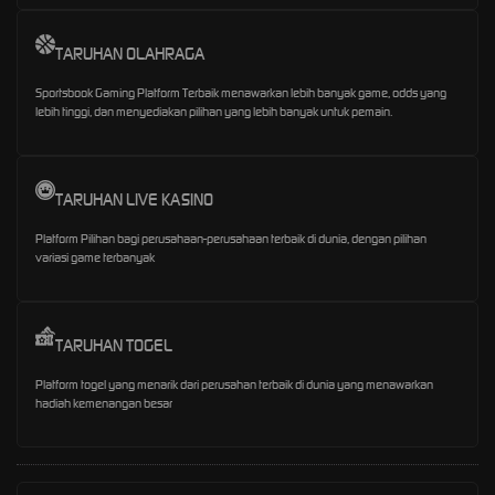
TARUHAN OLAHRAGA
Sportsbook Gaming Platform Terbaik menawarkan lebih banyak game, odds yang
lebih tinggi, dan menyediakan pilihan yang lebih banyak untuk pemain.
TARUHAN LIVE KASINO
Platform Pilihan bagi perusahaan-perusahaan terbaik di dunia, dengan pilihan
variasi game terbanyak
TARUHAN TOGEL
Platform togel yang menarik dari perusahan terbaik di dunia yang menawarkan
hadiah kemenangan besar