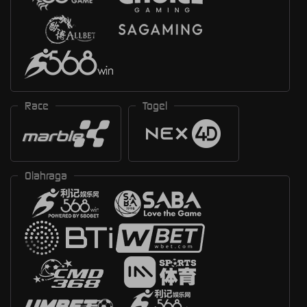
Race
Togel
Olahraga