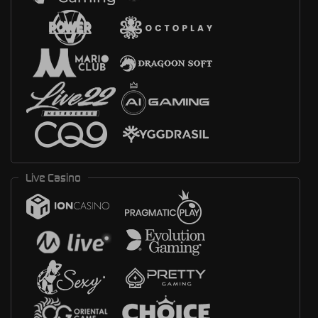
Live Casino