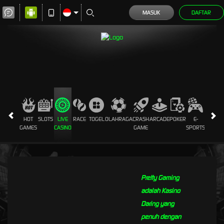
MASUK
DAFTAR
HOT
SLOTS
LIVE
RACE
TOGEL
OLAHRAGA
CRASH
ARCADE
POKER
E-
SABUN
GAMES
CASINO
GAME
SPORTS
AYAM
Pretty Gaming
adalah Kasino
Daring yang
penuh dengan