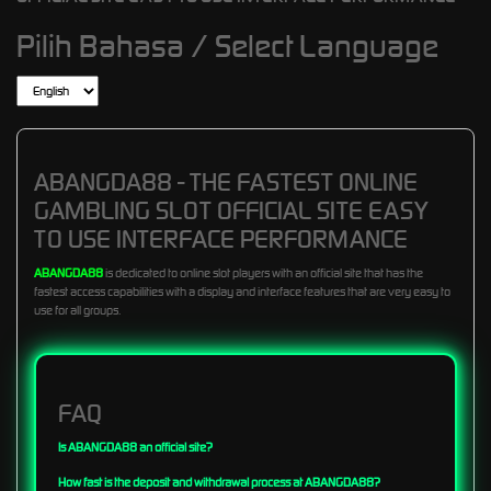
Pilih Bahasa / Select Language
ABANGDA88 - THE FASTEST ONLINE
GAMBLING SLOT OFFICIAL SITE EASY
TO USE INTERFACE PERFORMANCE
ABANGDA88
is dedicated to online slot players with an official site that has the
fastest access capabilities with a display and interface features that are very easy to
use for all groups.
FAQ
Is ABANGDA88 an official site?
How fast is the deposit and withdrawal process at ABANGDA88?