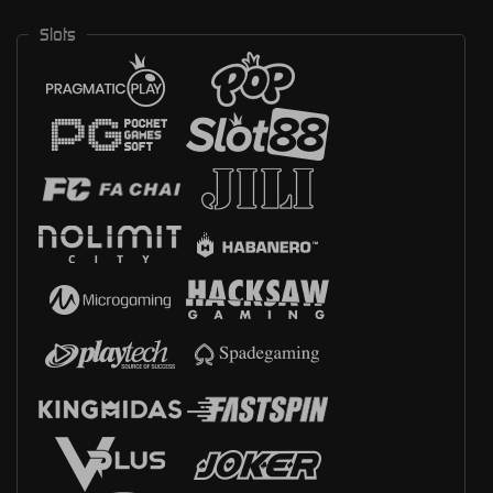
Slots