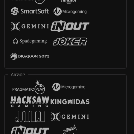
Arcade