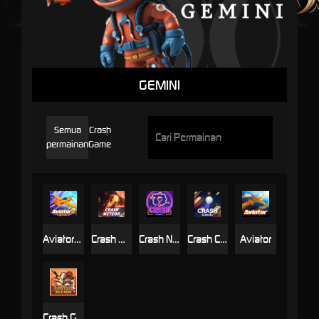
GEMINI
Semua
Crash
permainan
Game
Aviator2-Sky Elite
Crash Meteor
Crash Neon
Crash Classic
Aviator
Crash Gold Rush