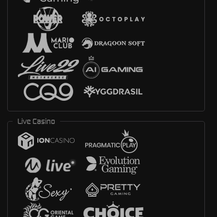
Live Casino