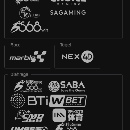
Race
Togel
Olahraga