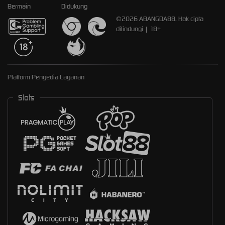
Bermain
Didukung
©2026 ABANGDA88. Hak cipta
dilindungi | 18+
Platform Penyedia Layanan
Slots