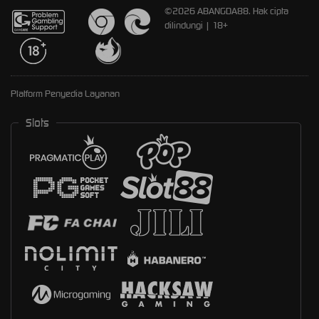
©2026 ABANGDA88. Hak cipta
dilindungi | 18+
Platform Penyedia Layanan
Slots