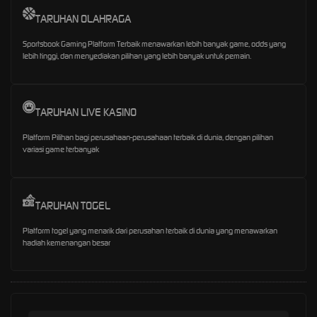
TARUHAN OLAHRAGA
Sportsbook Gaming Platform Terbaik menawarkan lebih banyak game, odds yang
lebih tinggi, dan menyediakan pilihan yang lebih banyak untuk pemain.
TARUHAN LIVE KASINO
Platform Pilihan bagi perusahaan-perusahaan terbaik di dunia, dengan pilihan
variasi game terbanyak
TARUHAN TOGEL
Platform togel yang menarik dari perusahan terbaik di dunia yang menawarkan
hadiah kemenangan besar