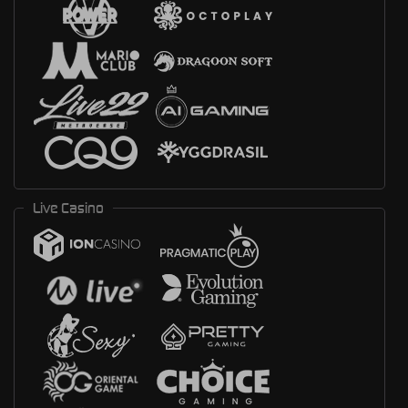
Live Casino