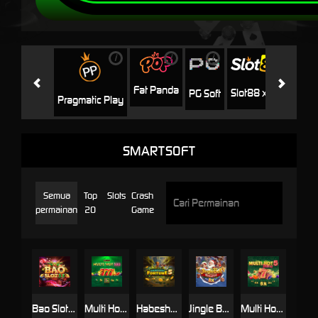
i
i
i
i
i
Facha
Fat Panda
Slot88 x PP
PG Soft
Pragmatic Play
SMARTSOFT
Semua
Top
Slots
Crash
permainan
20
Game
Bao Slot 5X
Multi Hot 100
Habesha Fortune 5
Jingle Bell Bonanza
Multi Hot 5 Deluxe