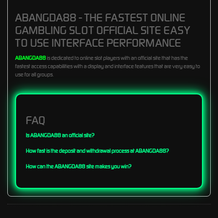
ABANGDA88 - THE FASTEST ONLINE
GAMBLING SLOT OFFICIAL SITE EASY
TO USE INTERFACE PERFORMANCE
ABANGDA88
is dedicated to online slot players with an official site that has the
fastest access capabilities with a display and interface features that are very easy to
use for all groups.
FAQ
Is ABANGDA88 an official site?
How fast is the deposit and withdrawal process at ABANGDA88?
How can the ABANGDA88 site makes you win?