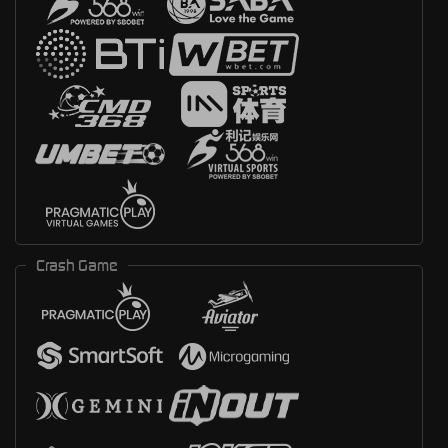
Crash Game