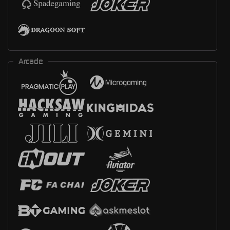
Arcade