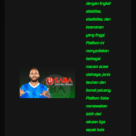
dengan tingkat
stabilitas,
elastisitas, dan
keamanan
yang tinggi.
Platform ini
menyediakan
berbagai
macam acara
olahraga, jenis
taruhan dan
format peluang.
Platform Saba
menawarkan
lebih dari
ratusan liga
sepak bola