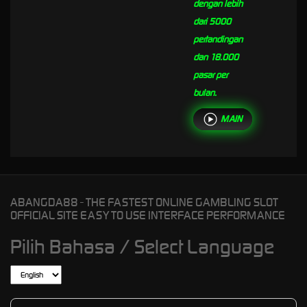
dengan lebih
dari 5000
pertandingan
dan 18.000
pasar per
bulan.
MAIN
ABANGDA88 - THE FASTEST ONLINE GAMBLING SLOT
OFFICIAL SITE EASY TO USE INTERFACE PERFORMANCE
Pilih Bahasa / Select Language