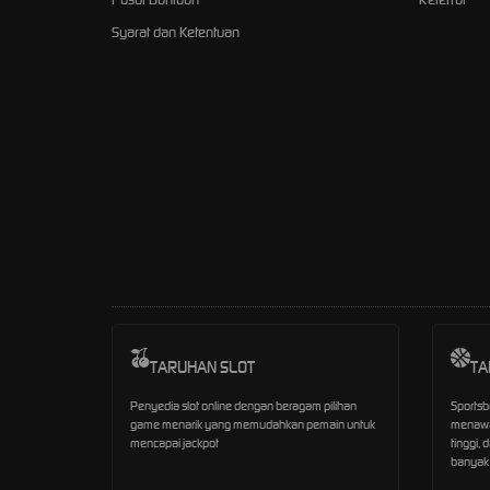
Syarat dan Ketentuan
TARUHAN SLOT
TA
Penyedia slot online dengan beragam pilihan
Sportsb
game menarik yang memudahkan pemain untuk
menawar
mencapai jackpot
tinggi,
banyak 