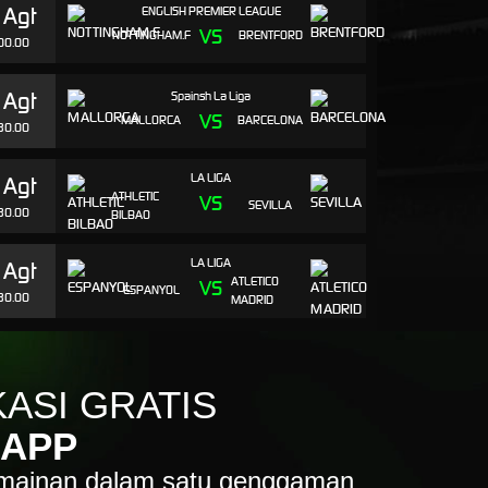
 Agt
ENGLISH PREMIER LEAGUE
VS
NOTTINGHAM.F
BRENTFORD
00.00
 Agt
Spainsh La Liga
VS
MALLORCA
BARCELONA
30.00
LA LIGA
 Agt
ATHLETIC
VS
SEVILLA
30.00
BILBAO
LA LIGA
 Agt
ATLETICO
VS
ESPANYOL
30.00
MADRID
ASI GRATIS
 APP
rmainan dalam satu genggaman