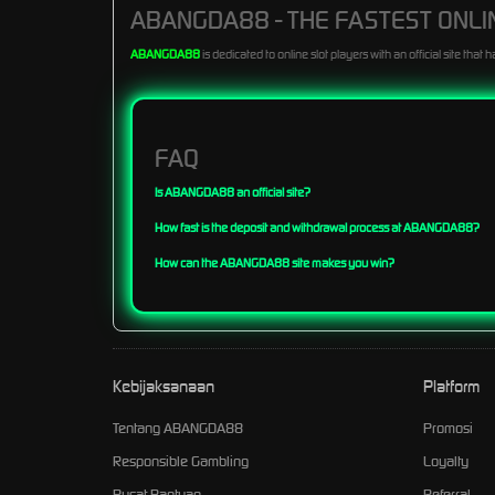
ABANGDA88 - THE FASTEST ONLI
ABANGDA88
is dedicated to online slot players with an official site that
FAQ
Is ABANGDA88 an official site?
How fast is the deposit and withdrawal process at ABANGDA88?
How can the ABANGDA88 site makes you win?
Kebijaksanaan
Platform
Tentang ABANGDA88
Promosi
Responsible Gambling
Loyalty
Pusat Bantuan
Referral