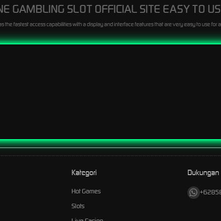
NE GAMBLING SLOT OFFICIAL SITE EASY TO 
 has the fastest access capabilities with a display and interface features that are very easy to use for a
Kategori
Dukungan
Hot Games
+6285
Slots
Live Casino