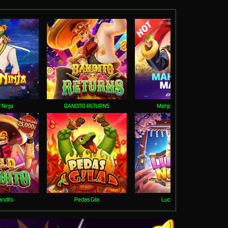
 Ninja
BANDITO RETURNS
Mahjong Magic
andito
Pedas Gila
Lucky Neko