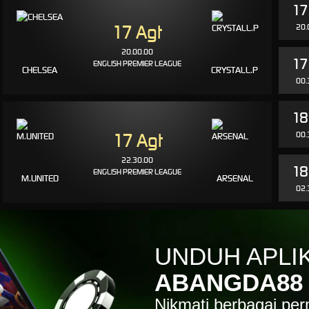
17
17 Agt
20.
20.00.00
17
ENGLISH PREMIER LEAGUE
CHELSEA
CRYSTALL.P
00.
18
17 Agt
00.
22.30.00
18
ENGLISH PREMIER LEAGUE
M.UNITED
ARSENAL
02.
UNDUH APLIK
ABANGDA88
Nikmati berbagai pe