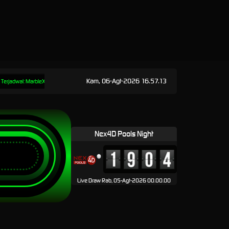
Kam, 06-Agt-2026 16.57.13
: MarbleX pada 31-Jul-2026 dari 00.00.00 sampai 31-Jul-2027 00.00.00. Selama waktu ini, Mar
Nex4D Pools Night
Live Draw Rab, 05-Agt-2026 00.00.00