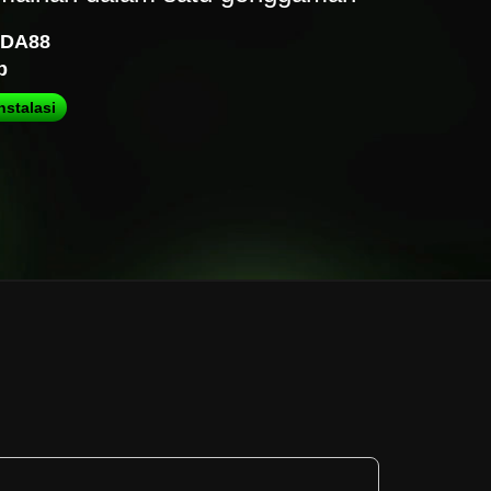
DA88
p
nstalasi
E